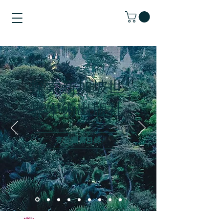
探索新加坡世
界學術出版社
查看圖書目錄