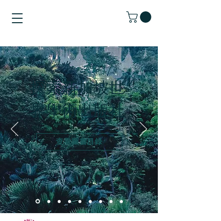
探索新加坡世
界學術出版社
查看圖書目錄