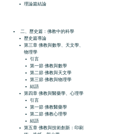
理論篇結論
二、歷史篇：佛教中的科學
歷史篇導論
第三章 佛教與數學、天文學、
物理學
引言
第一節 佛教與數學
第二節 佛教與天文學
第三節 佛教與物理學
結語
第四章 佛教與醫藥學、心理學
引言
第一節 佛教醫藥學
第二節 佛教心理學
結語
第五章 佛教與技術創新：印刷