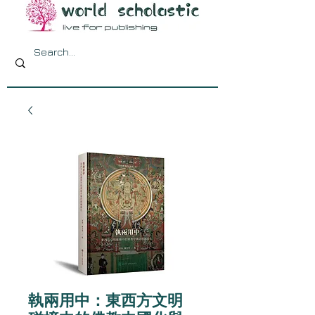
執兩用中：東西方文明