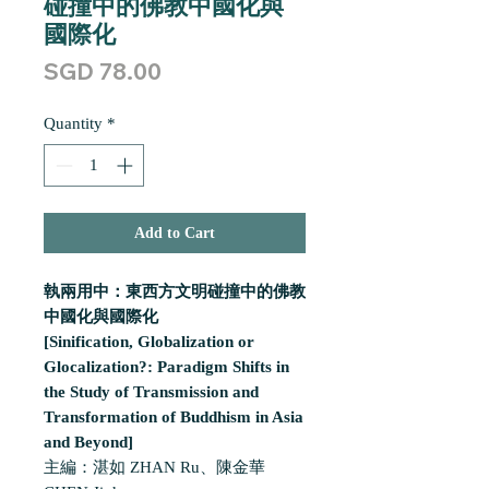
碰撞中的佛教中國化與
國際化
Price
SGD 78.00
Quantity
*
Add to Cart
執兩用中：東西方文明碰撞中的佛教
中國化與國際化
[Sinification, Globalization or
Glocalization?: Paradigm Shifts in
the Study of Transmission and
Transformation of Buddhism in Asia
and Beyond]
主編：湛如 ZHAN Ru、陳金華