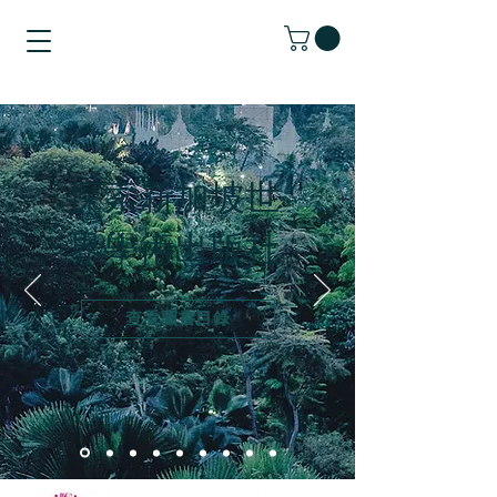
探索新加坡世
界學術出版社
查看圖書目錄